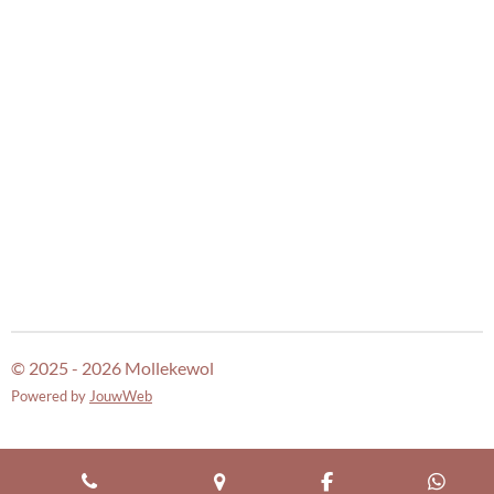
© 2025 - 2026 Mollekewol
Powered by
JouwWeb