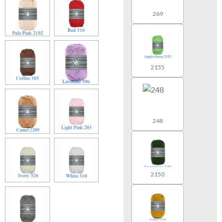
269
2155
248
2150