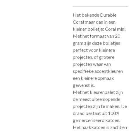
Het bekende Durable
Coral maar dan in een
kleiner bolletje: Coral mini.
Met het formaat van 20
gram zijn deze bolletjes
perfect voor kleinere
projecten, of grotere
projecten waar van
specifieke accentkleuren
een kleinere opmaak
gewenst is.
Met het kleurenpalet zijn
de meest uiteenlopende
projecten zijn te maken. De
draad bestaat uit 100%
gemerceriseerd katoen.
Het haakkatoen is zacht en