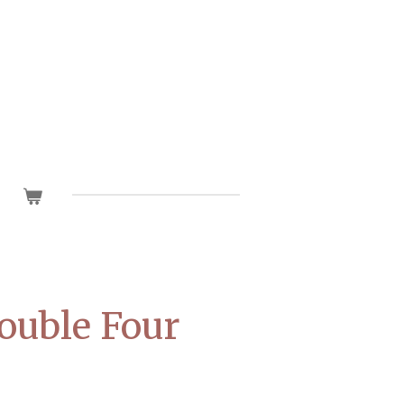
ouble Four